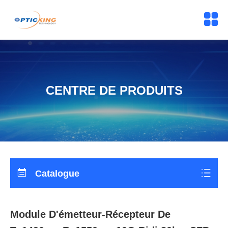
CENTRE DE PRODUITS
Catalogue
Module D'émetteur-Récepteur De