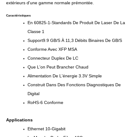
extérieurs d'une gamme normale prémontée.
Caractéristiques
En 60825-1-Standards De Produit De Laser De La
Classe 1
Support9.9 GB/s À 11,3 Débits Binaires De GB/s
Conforme Avec XFP MSA
Connecteur Duplex De LC
Que L'on Peut Brancher Chaud
Alimentation De L'énergie 3.3V Simple
Construit Dans Des Fonctions Diagnostiques De
Digital
RoHS-6 Conforme
Applications
Ethernet 10-Gigabit