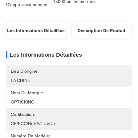
15000 unités par mois
D'approvisionnement:
Les Informations Détaillées
Description De Produit
Les Informations Détaillées
Lieu D'origine:
LA CHINE
Nom De Marque:
OPTICKING
Certification:
CE/FCC/RoHS/TUV/UL
Numéro De Modèle: