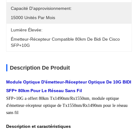
Capacité D'approvisionnement:
15000 Unités Par Mois
Lumière Élevée:
Émetteur-Récepteur Compatible 80km De Bidi De Cisco
SFP+10G
Description De Produit
Module Optique D'émetteur-Récepteur Optique De 10G BIDI
SFP+ 80km Pour Le Réseau Sans Fil
SFP+10G a offert 80km Tx1490nm/Rx1550nm, module optique
d'émetteur-récepteur optique de Tx1550nm/Rx1490nm pour le réseau
sans fil
Description et caractéristiques