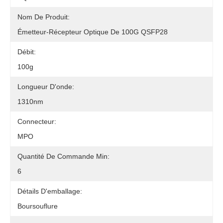
Nom De Produit:
Émetteur-Récepteur Optique De 100G QSFP28
Débit:
100g
Longueur D'onde:
1310nm
Connecteur:
MPO
Quantité De Commande Min:
6
Détails D'emballage:
Boursouflure