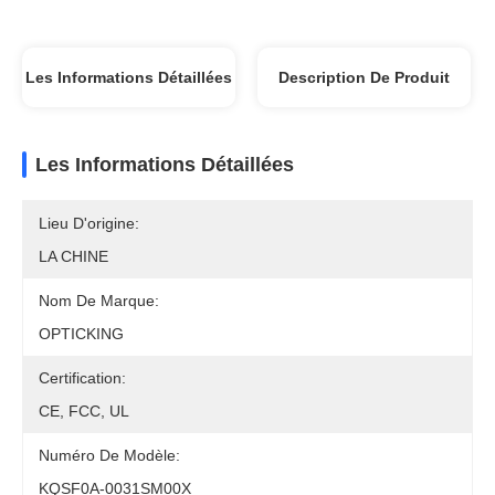
Les Informations Détaillées
Description De Produit
Les Informations Détaillées
Lieu D'origine:
LA CHINE
Nom De Marque:
OPTICKING
Certification:
CE, FCC, UL
Numéro De Modèle:
KQSF0A-0031SM00X