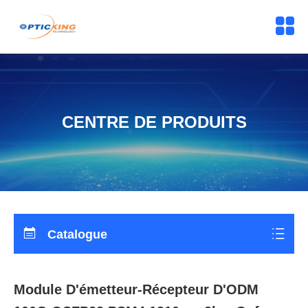
CENTRE DE PRODUITS
Catalogue
Module D'émetteur-Récepteur D'ODM