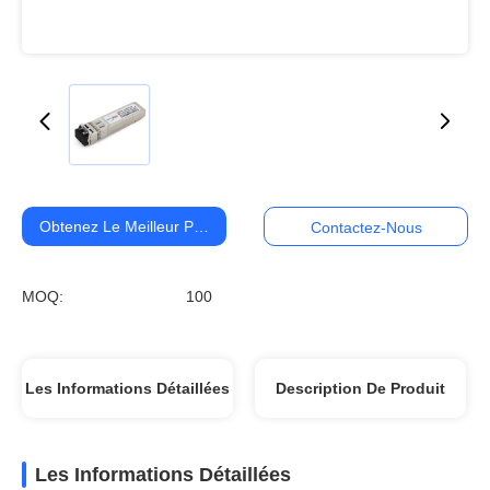
Obtenez Le Meilleur Prix
Contactez-Nous
MOQ:
100
Les Informations Détaillées
Description De Produit
Les Informations Détaillées