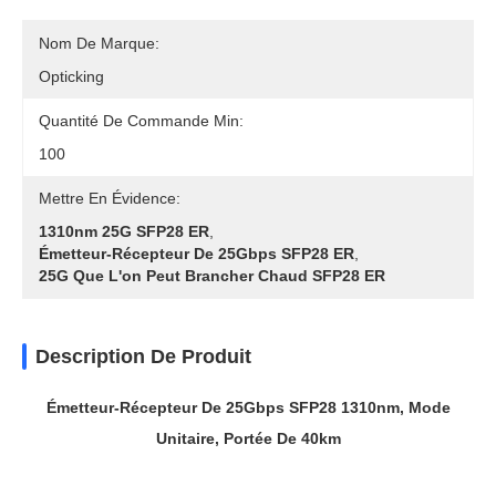
Nom De Marque:
Opticking
Quantité De Commande Min:
100
Mettre En Évidence:
1310nm 25G SFP28 ER
,
Émetteur-Récepteur De 25Gbps SFP28 ER
,
25G Que L'on Peut Brancher Chaud SFP28 ER
Description De Produit
Émetteur-Récepteur De 25Gbps SFP28 1310nm, Mode
Unitaire, Portée De 40km