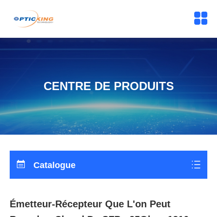
CENTRE DE PRODUITS
Catalogue
Émetteur-Récepteur Que L'on Peut