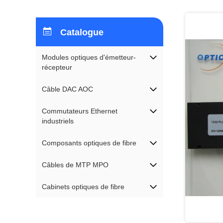
Catalogue
Modules optiques d'émetteur-
récepteur
Câble DAC AOC
Commutateurs Ethernet
industriels
Composants optiques de fibre
Câbles de MTP MPO
Cabinets optiques de fibre