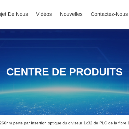
jet De Nous
Vidéos
Nouvelles
Contactez-Nous
CENTRE DE PRODUITS
260nm perte par insertion optique du diviseur 1x32 de PLC de la fibre