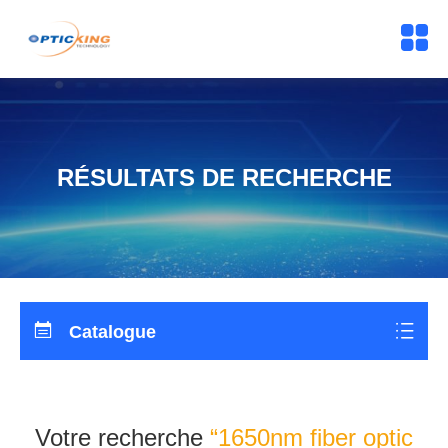
RÉSULTATS DE RECHERCHE
Catalogue
Votre recherche
“1650nm fiber optic